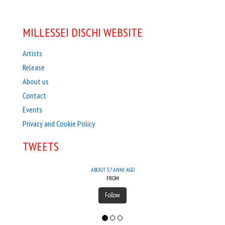
MILLESSEI DISCHI WEBSITE
Artists
Release
About us
Contact
Events
Privacy and Cookie Policy
TWEETS
ABOUT 57 ANNI AGO
FROM
Follow