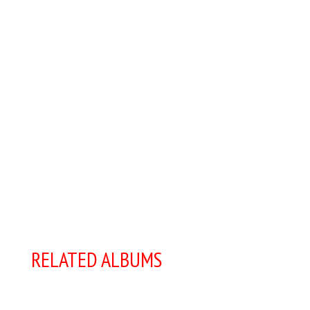
RELATED ALBUMS