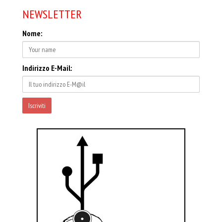
NEWSLETTER
Nome:
Indirizzo E-Mail: