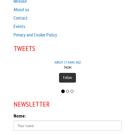
Release
About us
Contact
Events
Privacy and Cookie Policy
TWEETS
ABOUT 57 ANNI AGO
FROM
Follow
NEWSLETTER
Nome: