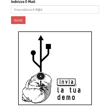
Indirizzo E-Mail: