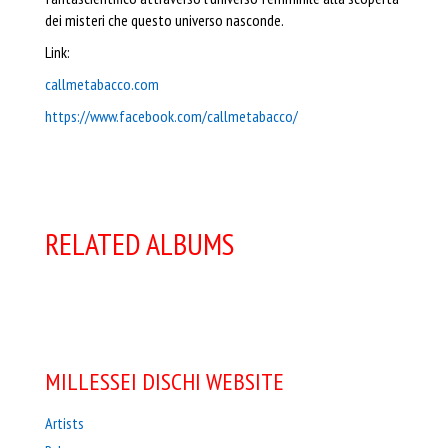
dei misteri che questo universo nasconde.
Link:
callmetabacco.com
https://www.facebook.com/callmetabacco/
RELATED ALBUMS
MILLESSEI DISCHI WEBSITE
Artists