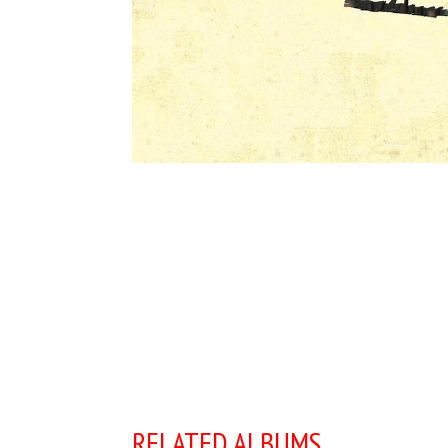
RELATED ALBUMS