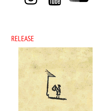
RELEASE