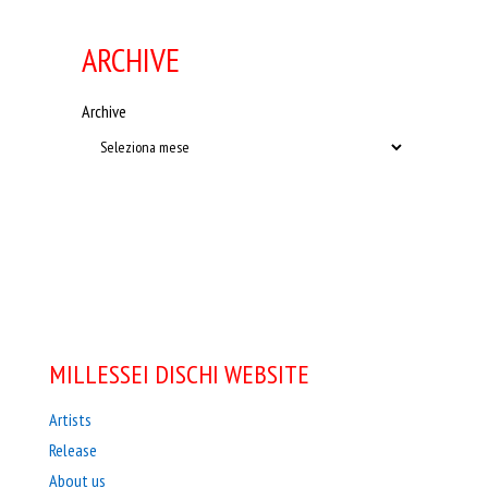
ARCHIVE
Archive
MILLESSEI DISCHI WEBSITE
Artists
Release
About us