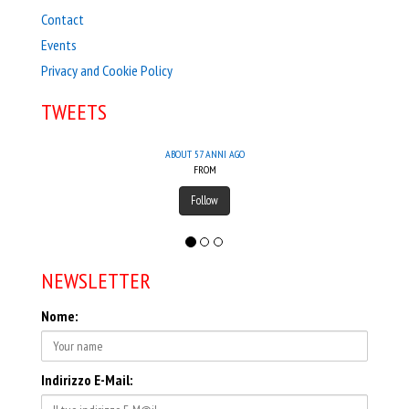
Contact
Events
Privacy and Cookie Policy
TWEETS
ABOUT 57 ANNI AGO
FROM
Follow
NEWSLETTER
Nome:
Indirizzo E-Mail: