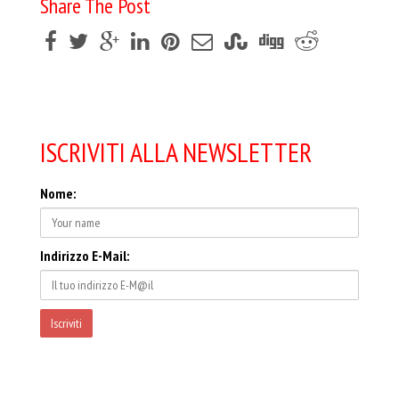
Share The Post
ISCRIVITI ALLA NEWSLETTER
Nome:
Indirizzo E-Mail: