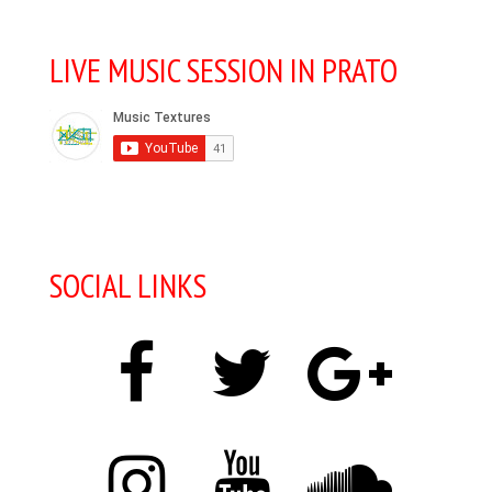
LIVE MUSIC SESSION IN PRATO
SOCIAL LINKS