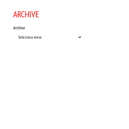
ARCHIVE
Archive