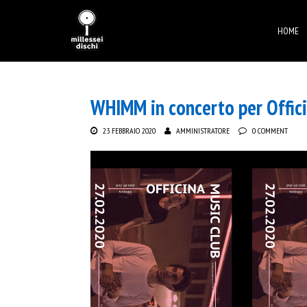
HOME
WHIMM in concerto per Offici
23 FEBBRAIO 2020
AMMINISTRATORE
0 COMMENT