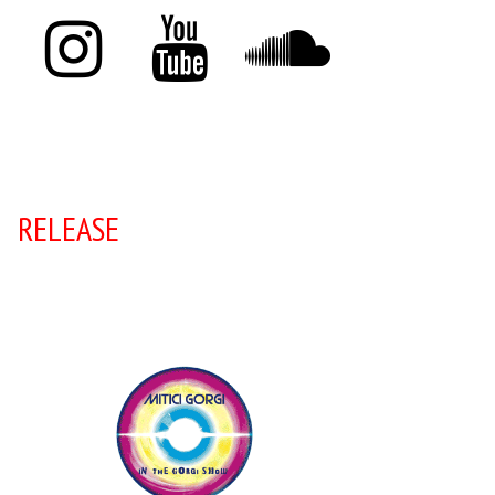
RELEASE