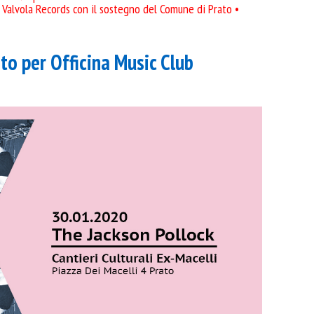
a Valvola Records con il sostegno del Comune di Prato •
to per Officina Music Club