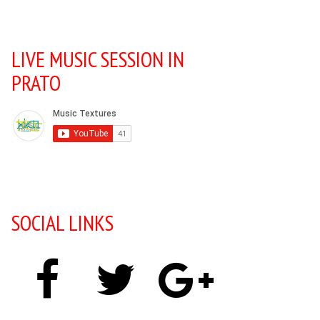
LIVE MUSIC SESSION IN
PRATO
SOCIAL LINKS