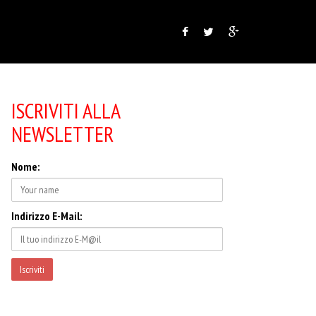
ISCRIVITI ALLA
NEWSLETTER
Nome:
Indirizzo E-Mail: