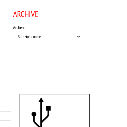
ARCHIVE
Archive