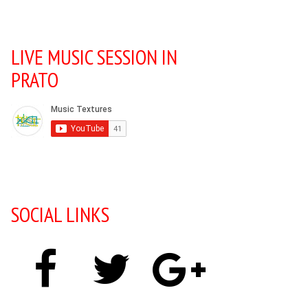
LIVE MUSIC SESSION IN
PRATO
SOCIAL LINKS