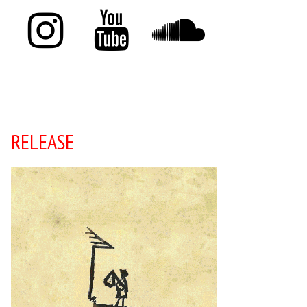
RELEASE