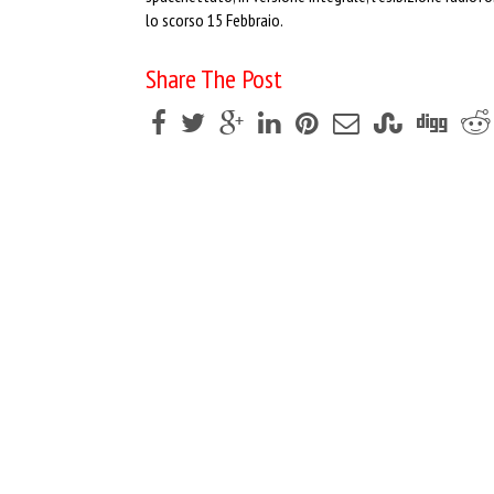
lo scorso 15 Febbraio.
Share The Post