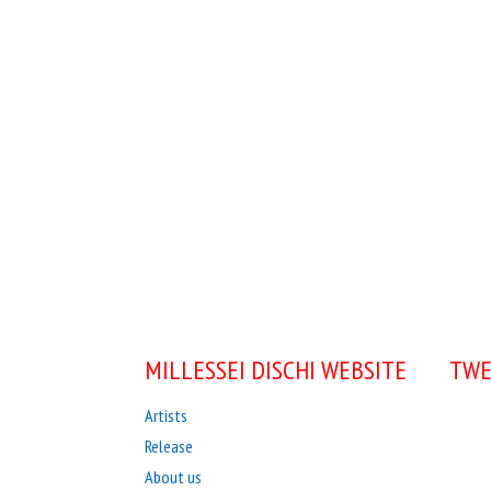
MILLESSEI DISCHI WEBSITE
TWE
Artists
Release
About us