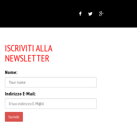
ISCRIVITI ALLA
NEWSLETTER
Nome:
Indirizzo E-Mail: