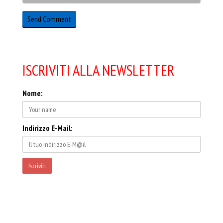
ISCRIVITI ALLA NEWSLETTER
Nome:
Indirizzo E-Mail: