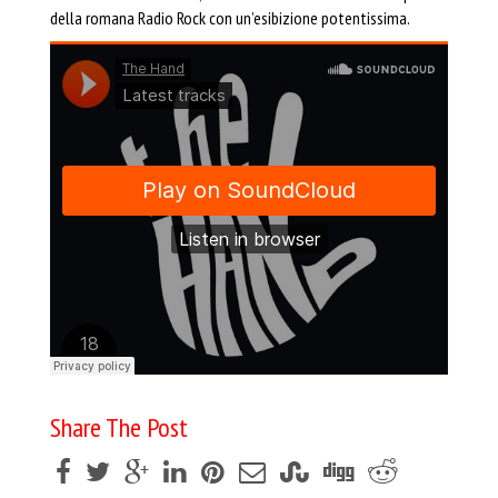
della romana Radio Rock con un’esibizione potentissima.
Share The Post