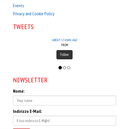
Events
Privacy and Cookie Policy
TWEETS
ABOUT 57 ANNI AGO
FROM
Follow
NEWSLETTER
Nome:
Indirizzo E-Mail: