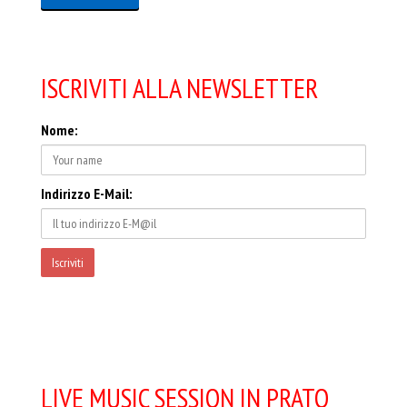
ISCRIVITI ALLA NEWSLETTER
Nome:
Indirizzo E-Mail:
LIVE MUSIC SESSION IN PRATO