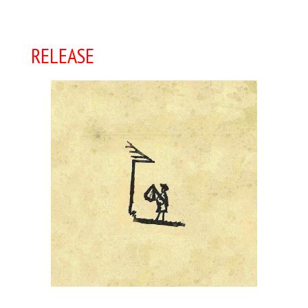
RELEASE