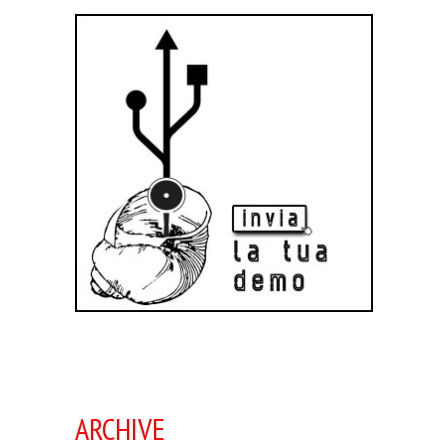
ARCHIVE