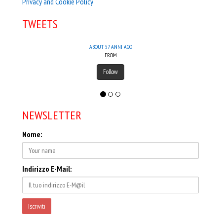
Privacy and Cookie Policy
TWEETS
ABOUT 57 ANNI AGO
FROM
Follow
NEWSLETTER
Nome:
Indirizzo E-Mail: