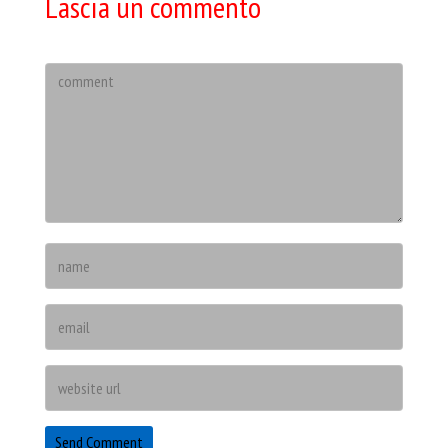
Lascia un commento