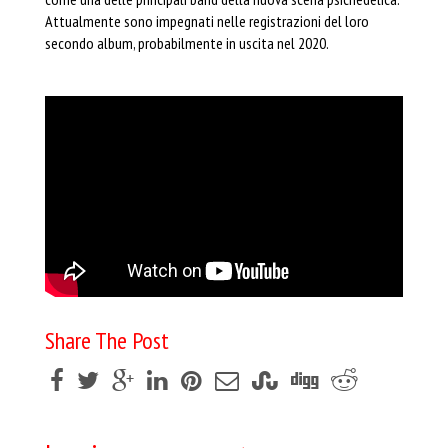
Attualmente sono impegnati nelle registrazioni del loro
secondo album, probabilmente in uscita nel 2020.
Share The Post