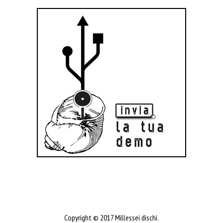
Copyright © 2017 Millessei dischi.