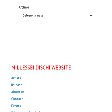
Archive
MILLESSEI DISCHI WEBSITE
Artists
Release
About us
Contact
Events