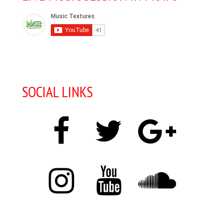
SOCIAL LINKS