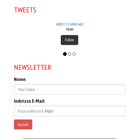
TWEETS
ABOUT 57 ANNI AGO
FROM
Follow
NEWSLETTER
Nome:
Indirizzo E-Mail: