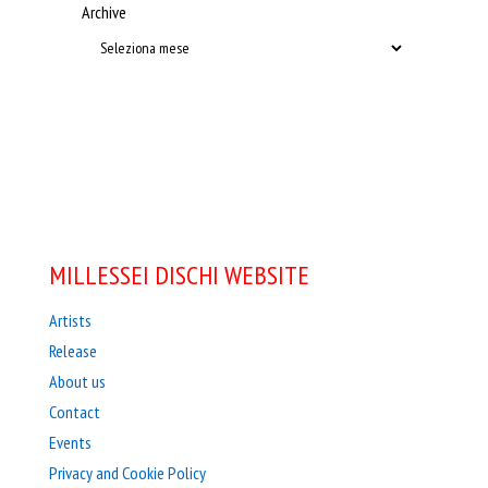
Archive
MILLESSEI DISCHI WEBSITE
Artists
Release
About us
Contact
Events
Privacy and Cookie Policy