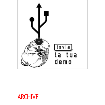
ARCHIVE