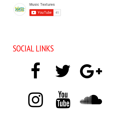
SOCIAL LINKS