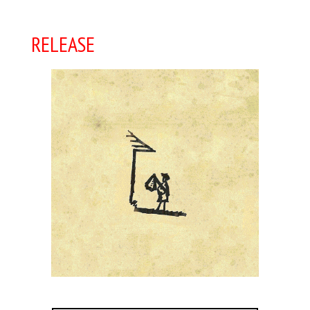
RELEASE