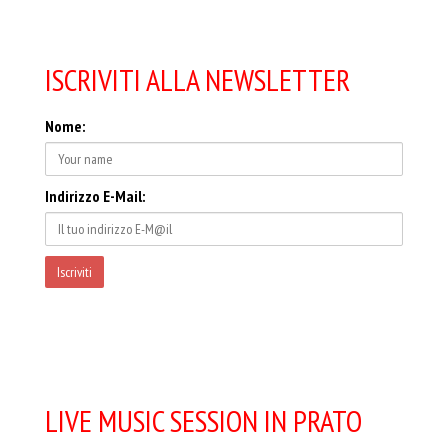
ISCRIVITI ALLA NEWSLETTER
Nome:
Indirizzo E-Mail:
LIVE MUSIC SESSION IN PRATO